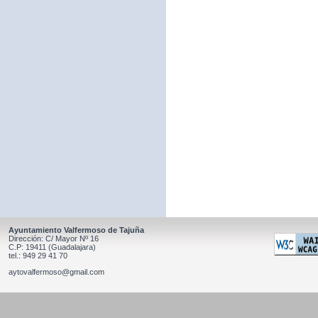
Ayuntamiento Valfermoso de Tajuña
Dirección: C/ Mayor Nº 16
C.P: 19411 (Guadalajara)
tel.: 949 29 41 70
aytovalfermoso@gmail.com