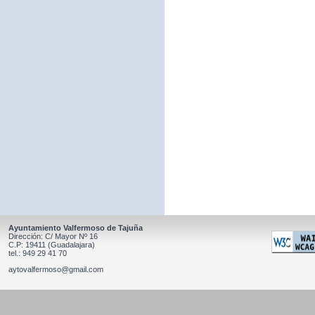
Ayuntamiento Valfermoso de Tajuña
Dirección: C/ Mayor Nº 16
C.P: 19411 (Guadalajara)
tel.: 949 29 41 70
aytovalfermoso@gmail.com