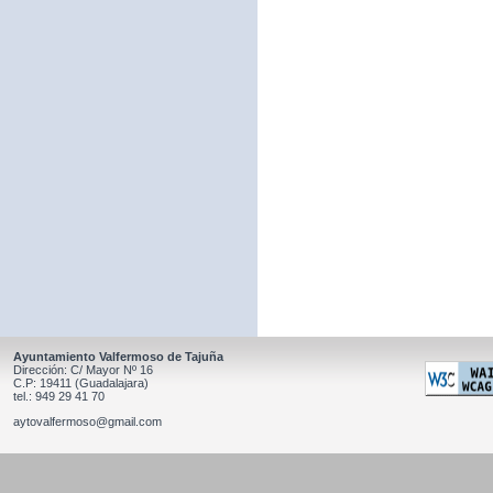
Ayuntamiento Valfermoso de Tajuña
Dirección: C/ Mayor Nº 16
C.P: 19411 (Guadalajara)
tel.: 949 29 41 70
aytovalfermoso@gmail.com