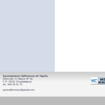
Ayuntamiento Valfermoso de Tajuña
Dirección: C/ Mayor Nº 16
C.P: 19411 (Guadalajara)
tel.: 949 29 41 70
aytovalfermoso@gmail.com