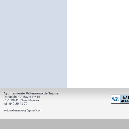
Ayuntamiento Valfermoso de Tajuña
Dirección: C/ Mayor Nº 16
C.P: 19411 (Guadalajara)
tel.: 949 29 41 70
aytovalfermoso@gmail.com