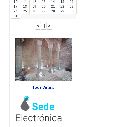
10
11
12
13
14
15
16
17
18
19
20
21
22
23
24
25
26
27
28
29
30
31
Tour Virtual