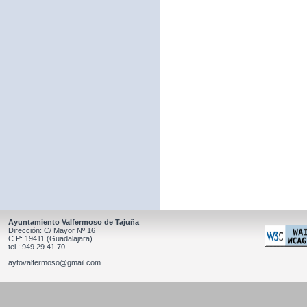
Ayuntamiento Valfermoso de Tajuña
Dirección: C/ Mayor Nº 16
C.P: 19411 (Guadalajara)
tel.: 949 29 41 70
aytovalfermoso@gmail.com