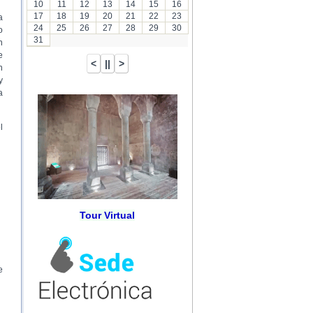
10
11
12
13
14
15
16
17
18
19
20
21
22
23
a
24
25
26
27
28
29
30
o
31
n
e
n
y
a
l
Tour Virtual
e