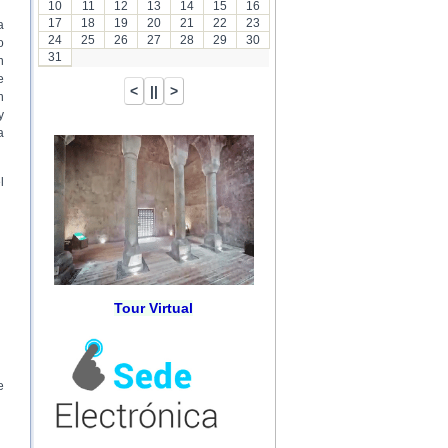
10
11
12
13
14
15
16
17
18
19
20
21
22
23
a
24
25
26
27
28
29
30
o
31
n
e
n
y
a
l
Tour Virtual
e