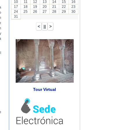
10
11
12
13
14
15
16
17
18
19
20
21
22
23
a
24
25
26
27
28
29
30
o
31
n
e
n
y
a
l
Tour Virtual
e