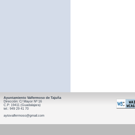
Ayuntamiento Valfermoso de Tajuña
Dirección: C/ Mayor Nº 16
C.P: 19411 (Guadalajara)
tel.: 949 29 41 70
aytovalfermoso@gmail.com