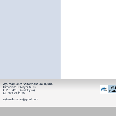
Ayuntamiento Valfermoso de Tajuña
Dirección: C/ Mayor Nº 16
C.P: 19411 (Guadalajara)
tel.: 949 29 41 70
aytovalfermoso@gmail.com