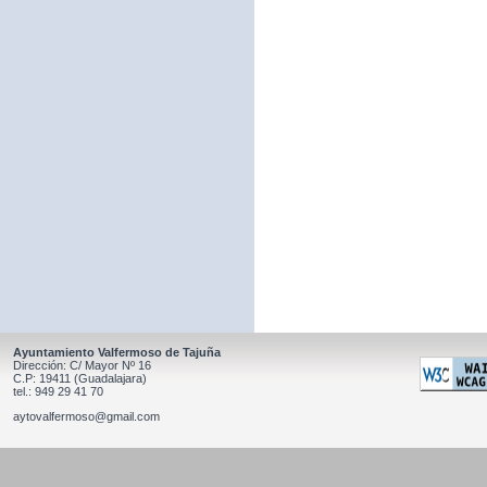
Ayuntamiento Valfermoso de Tajuña
Dirección: C/ Mayor Nº 16
C.P: 19411 (Guadalajara)
tel.: 949 29 41 70
aytovalfermoso@gmail.com