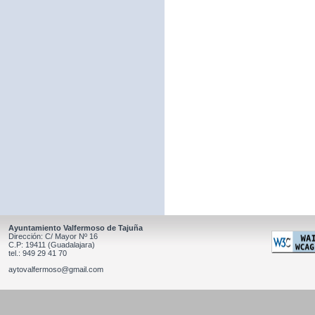
Ayuntamiento Valfermoso de Tajuña
Dirección: C/ Mayor Nº 16
C.P: 19411 (Guadalajara)
tel.: 949 29 41 70
aytovalfermoso@gmail.com