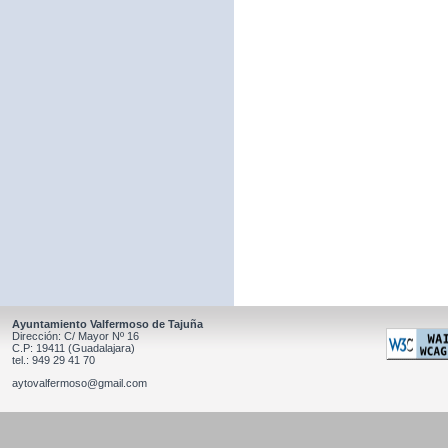
Ayuntamiento Valfermoso de Tajuña
Dirección: C/ Mayor Nº 16
C.P: 19411 (Guadalajara)
tel.: 949 29 41 70
aytovalfermoso@gmail.com