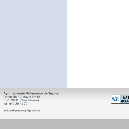
Ayuntamiento Valfermoso de Tajuña
Dirección: C/ Mayor Nº 16
C.P: 19411 (Guadalajara)
tel.: 949 29 41 70
aytovalfermoso@gmail.com