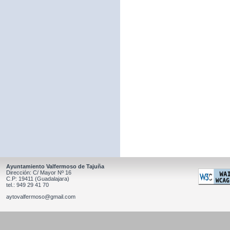
Ayuntamiento Valfermoso de Tajuña
Dirección: C/ Mayor Nº 16
C.P: 19411 (Guadalajara)
tel.: 949 29 41 70
aytovalfermoso@gmail.com