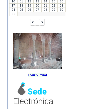
10
11
12
13
14
15
16
17
18
19
20
21
22
23
24
25
26
27
28
29
30
31
Tour Virtual