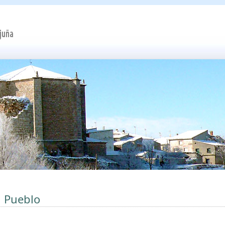
l Pueblo