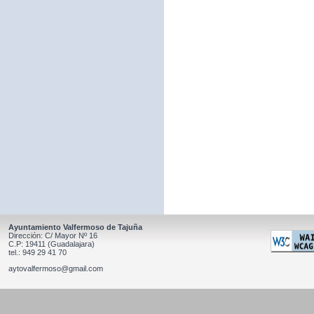
Ayuntamiento Valfermoso de Tajuña
Dirección: C/ Mayor Nº 16
C.P: 19411 (Guadalajara)
tel.: 949 29 41 70
aytovalfermoso@gmail.com