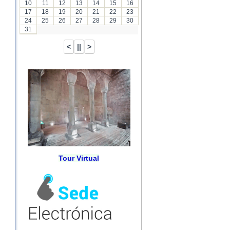
10
11
12
13
14
15
16
17
18
19
20
21
22
23
24
25
26
27
28
29
30
31
Tour Virtual