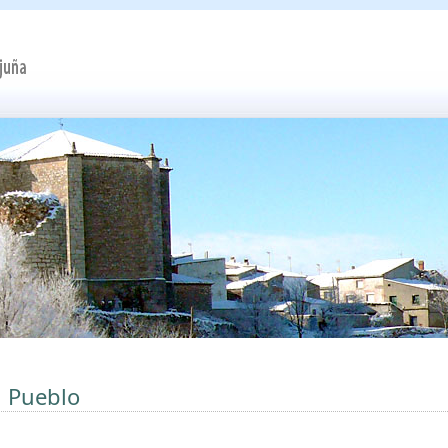
l Pueblo