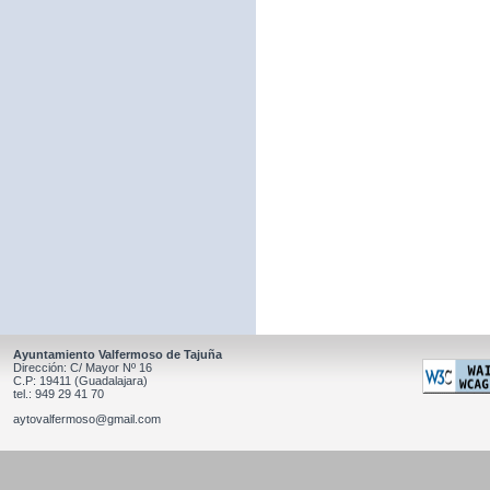
Ayuntamiento Valfermoso de Tajuña
Dirección: C/ Mayor Nº 16
C.P: 19411 (Guadalajara)
tel.: 949 29 41 70
aytovalfermoso@gmail.com