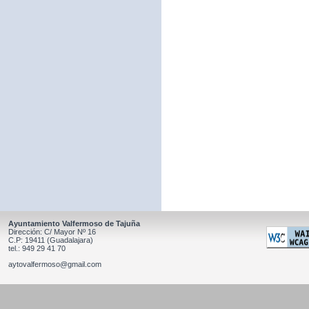
Ayuntamiento Valfermoso de Tajuña
Dirección: C/ Mayor Nº 16
C.P: 19411 (Guadalajara)
tel.: 949 29 41 70
aytovalfermoso@gmail.com