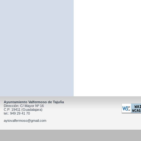
Ayuntamiento Valfermoso de Tajuña
Dirección: C/ Mayor Nº 16
C.P: 19411 (Guadalajara)
tel.: 949 29 41 70
aytovalfermoso@gmail.com