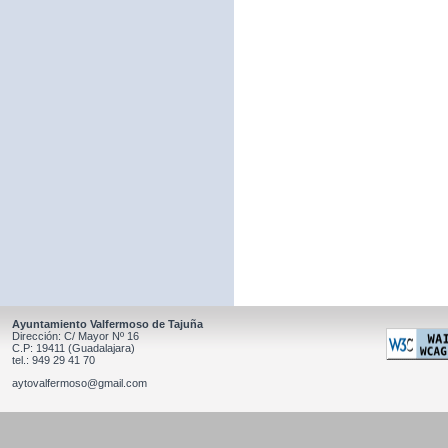
Ayuntamiento Valfermoso de Tajuña
Dirección: C/ Mayor Nº 16
C.P: 19411 (Guadalajara)
tel.: 949 29 41 70
aytovalfermoso@gmail.com