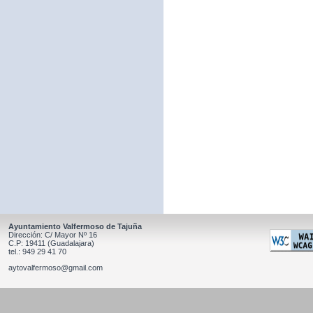
Ayuntamiento Valfermoso de Tajuña
Dirección: C/ Mayor Nº 16
C.P: 19411 (Guadalajara)
tel.: 949 29 41 70
aytovalfermoso@gmail.com