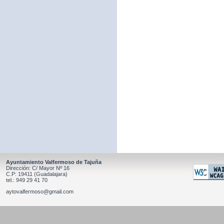
Ayuntamiento Valfermoso de Tajuña
Dirección: C/ Mayor Nº 16
C.P: 19411 (Guadalajara)
tel.: 949 29 41 70
aytovalfermoso@gmail.com