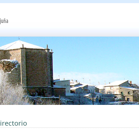
irectorio