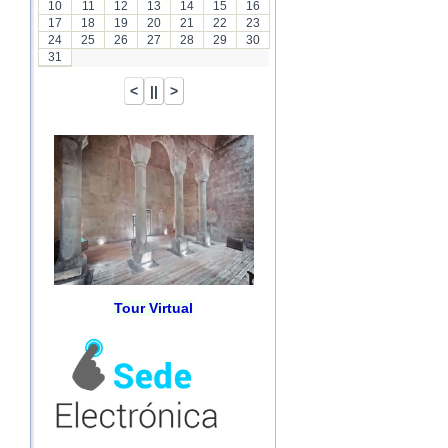
10
11
12
13
14
15
16
17
18
19
20
21
22
23
24
25
26
27
28
29
30
31
Tour Virtual