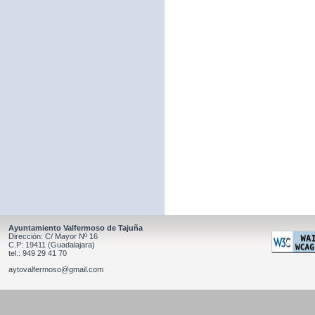
Ayuntamiento Valfermoso de Tajuña
Dirección: C/ Mayor Nº 16
C.P: 19411 (Guadalajara)
tel.: 949 29 41 70
aytovalfermoso@gmail.com