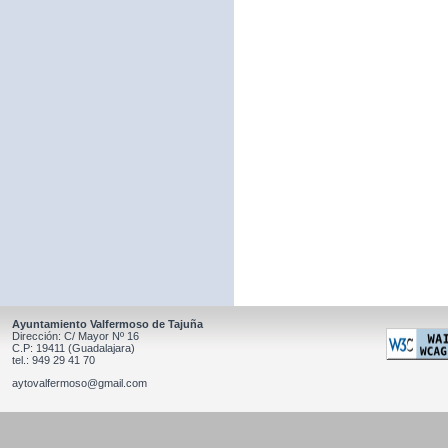
Ayuntamiento Valfermoso de Tajuña
Dirección: C/ Mayor Nº 16
C.P: 19411 (Guadalajara)
tel.: 949 29 41 70
aytovalfermoso@gmail.com