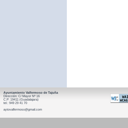
Ayuntamiento Valfermoso de Tajuña
Dirección: C/ Mayor Nº 16
C.P: 19411 (Guadalajara)
tel.: 949 29 41 70
aytovalfermoso@gmail.com