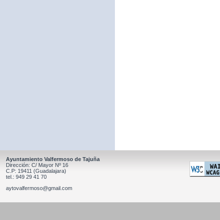
Ayuntamiento Valfermoso de Tajuña
Dirección: C/ Mayor Nº 16
C.P: 19411 (Guadalajara)
tel.: 949 29 41 70
aytovalfermoso@gmail.com