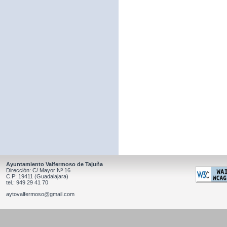
Ayuntamiento Valfermoso de Tajuña
Dirección: C/ Mayor Nº 16
C.P: 19411 (Guadalajara)
tel.: 949 29 41 70
aytovalfermoso@gmail.com