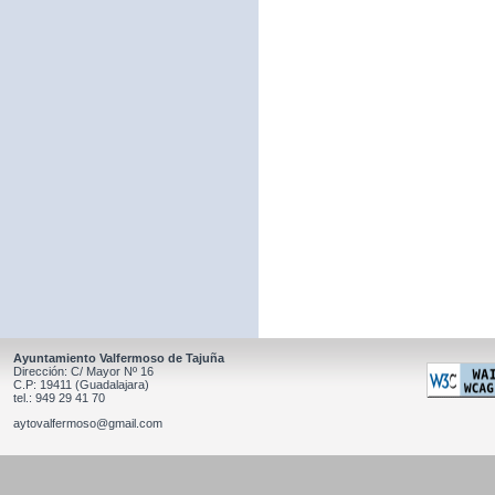
Ayuntamiento Valfermoso de Tajuña
Dirección: C/ Mayor Nº 16
C.P: 19411 (Guadalajara)
tel.: 949 29 41 70
aytovalfermoso@gmail.com