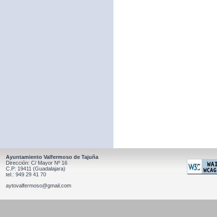
Ayuntamiento Valfermoso de Tajuña
Dirección: C/ Mayor Nº 16
C.P: 19411 (Guadalajara)
tel.: 949 29 41 70
aytovalfermoso@gmail.com