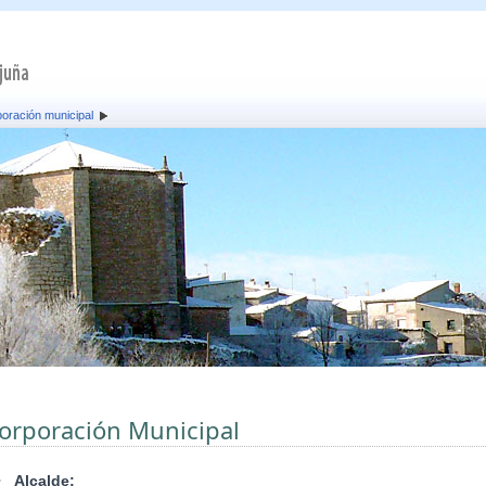
oración municipal
orporación Municipal
•
Alcalde: