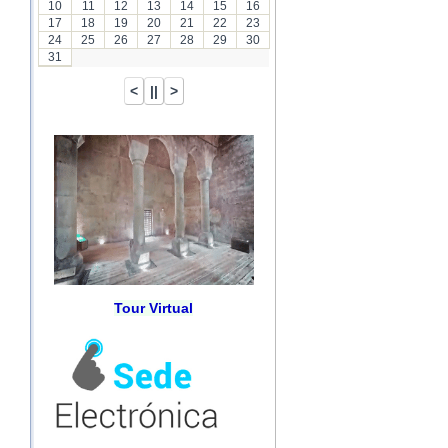
10
11
12
13
14
15
16
17
18
19
20
21
22
23
24
25
26
27
28
29
30
31
Tour Virtual