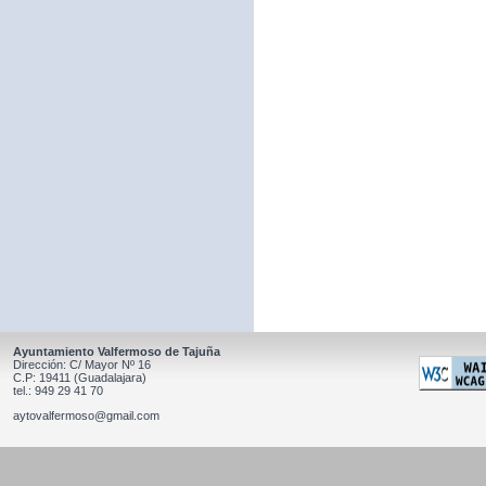
Ayuntamiento Valfermoso de Tajuña
Dirección: C/ Mayor Nº 16
C.P: 19411 (Guadalajara)
tel.: 949 29 41 70
aytovalfermoso@gmail.com