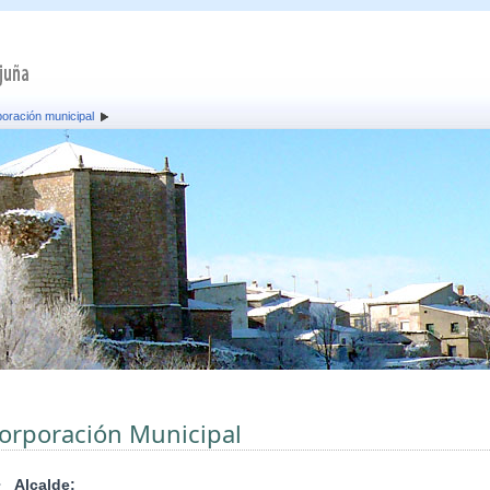
oración municipal
orporación Municipal
•
Alcalde: