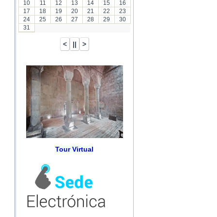
10
11
12
13
14
15
16
17
18
19
20
21
22
23
24
25
26
27
28
29
30
31
Tour Virtual