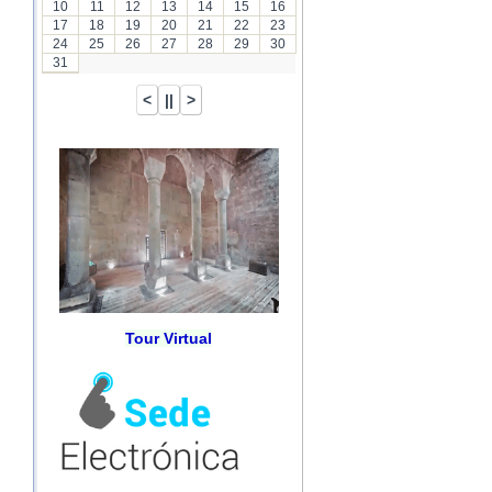
10
11
12
13
14
15
16
17
18
19
20
21
22
23
24
25
26
27
28
29
30
31
Tour Virtual