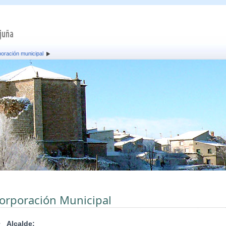
oración municipal
orporación Municipal
•
Alcalde: