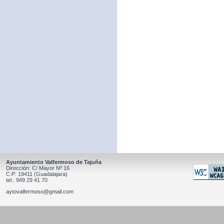
Ayuntamiento Valfermoso de Tajuña
Dirección: C/ Mayor Nº 16
C.P: 19411 (Guadalajara)
tel.: 949 29 41 70
aytovalfermoso@gmail.com