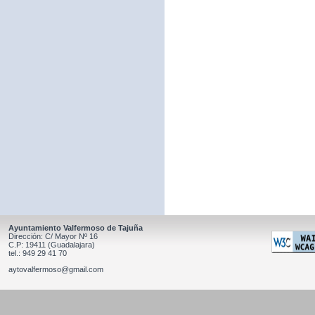
Ayuntamiento Valfermoso de Tajuña
Dirección: C/ Mayor Nº 16
C.P: 19411 (Guadalajara)
tel.: 949 29 41 70
aytovalfermoso@gmail.com