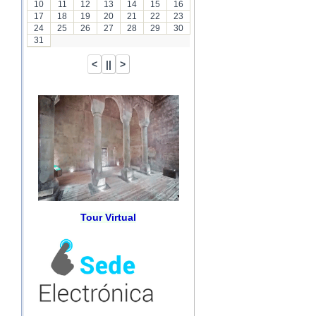
10
11
12
13
14
15
16
17
18
19
20
21
22
23
24
25
26
27
28
29
30
31
Tour Virtual