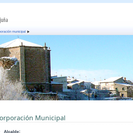
oración municipal
orporación Municipal
•
Alcalde: