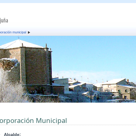
oración municipal
orporación Municipal
•
Alcalde: