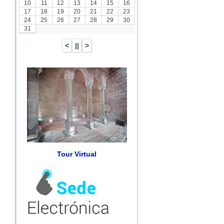
10
11
12
13
14
15
16
17
18
19
20
21
22
23
24
25
26
27
28
29
30
31
Tour Virtual