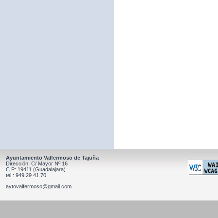
Ayuntamiento Valfermoso de Tajuña
Dirección: C/ Mayor Nº 16
C.P: 19411 (Guadalajara)
tel.: 949 29 41 70
aytovalfermoso@gmail.com