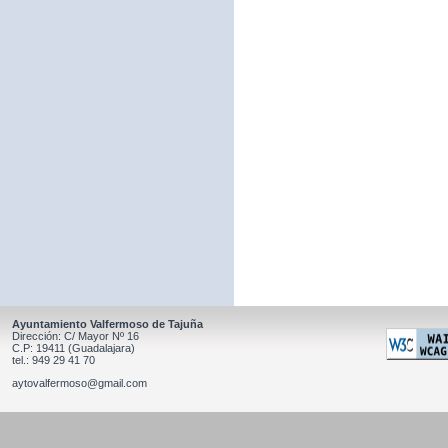
Ayuntamiento Valfermoso de Tajuña
Dirección: C/ Mayor Nº 16
C.P: 19411 (Guadalajara)
tel.: 949 29 41 70
aytovalfermoso@gmail.com