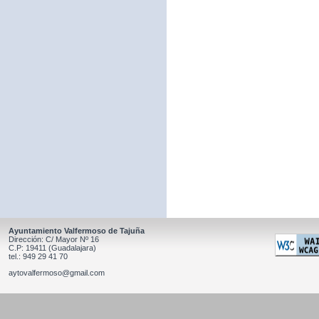
Ayuntamiento Valfermoso de Tajuña
Dirección: C/ Mayor Nº 16
C.P: 19411 (Guadalajara)
tel.: 949 29 41 70
aytovalfermoso@gmail.com