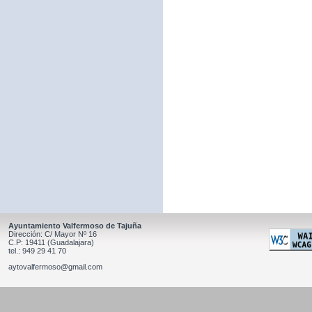
Ayuntamiento Valfermoso de Tajuña
Dirección: C/ Mayor Nº 16
C.P: 19411 (Guadalajara)
tel.: 949 29 41 70
aytovalfermoso@gmail.com