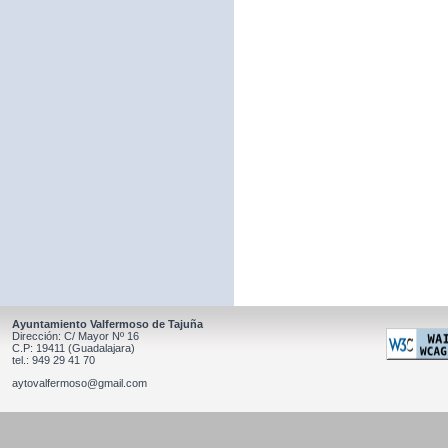
Ayuntamiento Valfermoso de Tajuña
Dirección: C/ Mayor Nº 16
C.P: 19411 (Guadalajara)
tel.: 949 29 41 70
aytovalfermoso@gmail.com