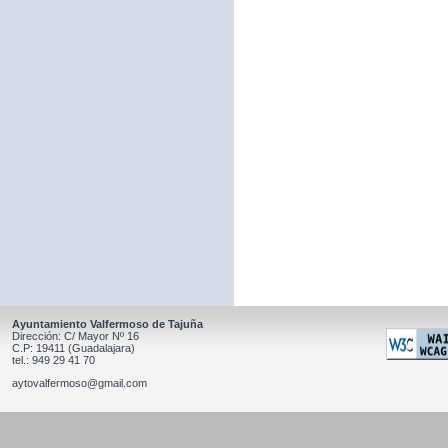
Ayuntamiento Valfermoso de Tajuña
Dirección: C/ Mayor Nº 16
C.P: 19411 (Guadalajara)
tel.: 949 29 41 70
aytovalfermoso@gmail.com