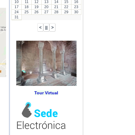
10
11
12
13
14
15
16
17
18
19
20
21
22
23
24
25
26
27
28
29
30
31
Tour Virtual