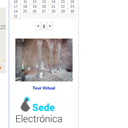
10
11
12
13
14
15
16
17
18
19
20
21
22
23
24
25
26
27
28
29
30
31
Tour Virtual